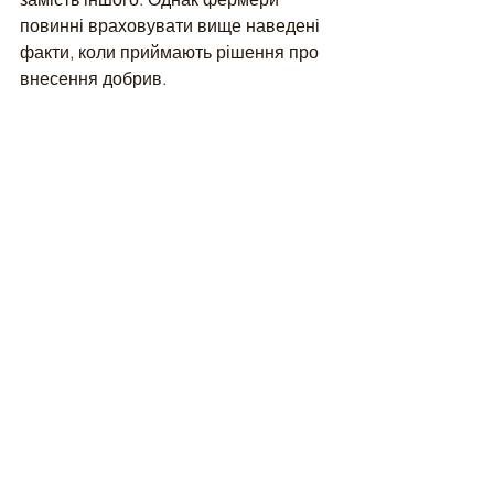
повинні враховувати вище наведені 
факти, коли приймають рішення про 
внесення добрив.